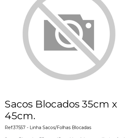
Sacos Blocados 35cm x
45cm.
Ref:37557 - Linha Sacos/Folhas Blocadas