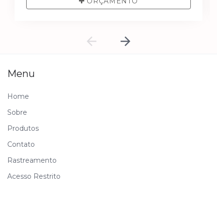
ORÇAMENTO
Menu
Home
Sobre
Produtos
Contato
Rastreamento
Acesso Restrito