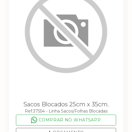
Sacos Blocados 25cm x 35cm.
Ref.37554
-
Linha Sacos/Folhas Blocadas
COMPRAR NO WHATSAPP